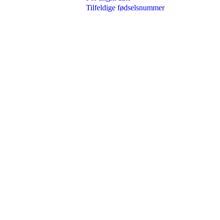
Tilfeldige fødselsnummer